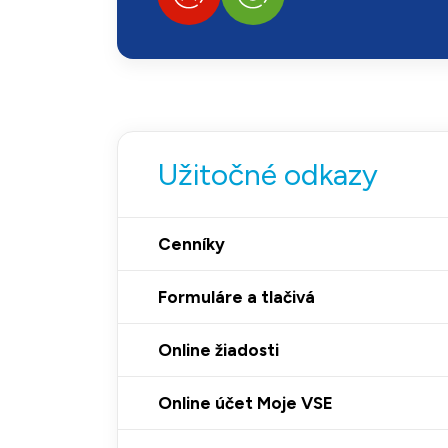
Užitočné odkazy
Cenníky
Formuláre a tlačivá
Online žiadosti
Online účet Moje VSE