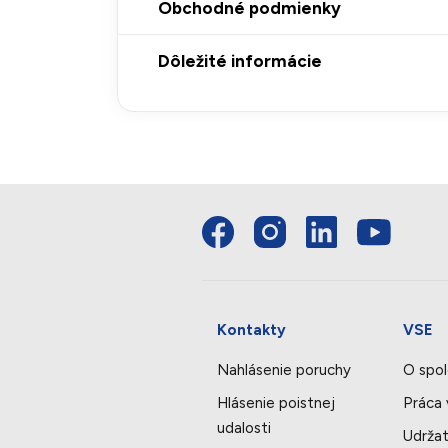
Obchodné podmienky
Dôležité informácie
Kontakty
VSE
Nahlásenie poruchy
O spol
Hlásenie poistnej
Práca
udalosti
Udržat