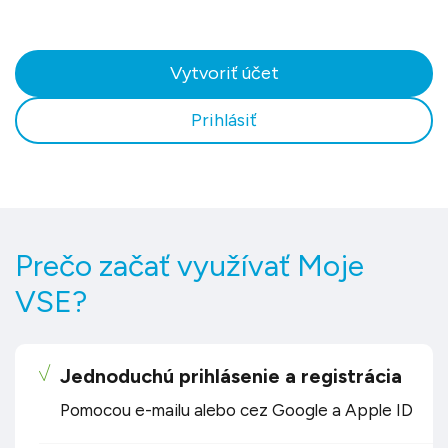
Vytvoriť účet
Prihlásiť
Prečo začať využívať Moje
VSE?
Jednoduchú prihlásenie a registrácia
Pomocou e-mailu alebo cez Google a Apple ID