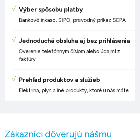
Výber spôsobu platby
Bankové inkaso, SIPO, prevodný príkaz SEPA
Jednoduchá obsluha aj bez prihlásenia
Overenie telefónnym číslom alebo údajmi z
faktúry
Prehľad produktov a služieb
Elektrina
,
plyn
a iné produkty, ktoré u nás máte
Zákazníci dôverujú nášmu