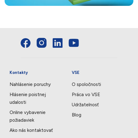
Kontakty
VSE
Nahlásenie poruchy
O spoločnosti
Hlásenie poistnej
Práca vo VSE
udalosti
Udržatelnosť
Online vybavenie
Blog
požiadaviek
Ako nás kontaktovať