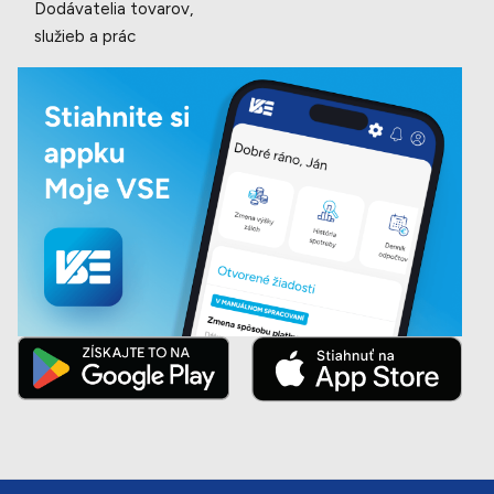
Dodávatelia tovarov,
služieb a prác