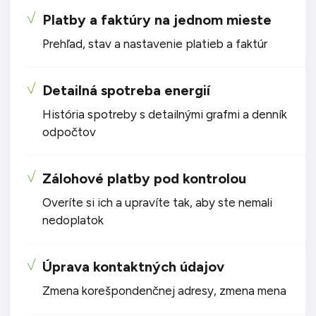
Platby a faktúry na jednom mieste
Prehľad, stav a nastavenie platieb a faktúr
Detailná spotreba energií
História spotreby s detailnými grafmi a denník
odpočtov
Zálohové platby pod kontrolou
Overíte si ich a upravíte tak, aby ste nemali
nedoplatok
Úprava kontaktných údajov
Zmena korešpondenčnej adresy, zmena mena