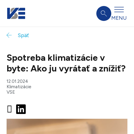
MENU
Späť
Spotreba klimatizácie v
byte: Ako ju vyrátať a znížiť?
12.01.2024
Klimatizácie
VSE