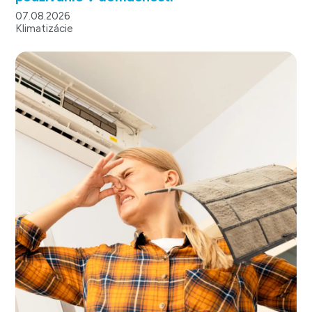
07.08.2026
Klimatizácie