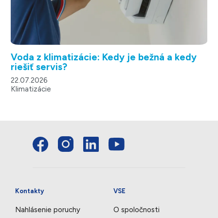
Voda z klimatizácie: Kedy je bežná a kedy
riešiť servis?
22.07.2026
Klimatizácie
Kontakty
VSE
Nahlásenie poruchy
O spoločnosti