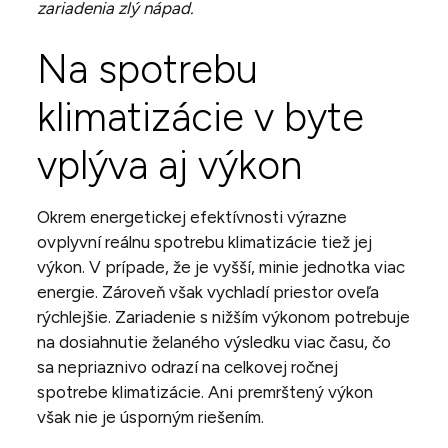
zariadenia zlý nápad.
Na spotrebu
klimatizácie v byte
vplýva aj výkon
Okrem energetickej efektívnosti výrazne
ovplyvní reálnu spotrebu klimatizácie tiež jej
výkon. V prípade, že je vyšší, minie jednotka viac
energie. Zároveň však vychladí priestor oveľa
rýchlejšie. Zariadenie s nižším výkonom potrebuje
na dosiahnutie želaného výsledku viac času, čo
sa nepriaznivo odrazí na celkovej ročnej
spotrebe klimatizácie. Ani premrštený výkon
však nie je úsporným riešením.