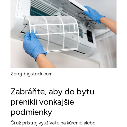
Zdroj: bigstock.com
Zabráňte, aby do bytu
prenikli vonkajšie
podmienky
Či už prístroj využívate na kúrenie alebo