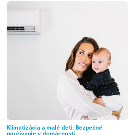
Klimatizácia a malé deti: Bezpečné
používanie v domácnosti