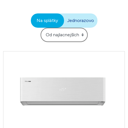
Na splátky
Jednorazovo