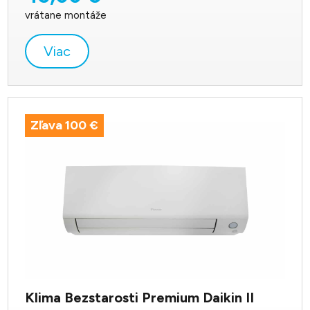
vrátane montáže
Viac
Zľava 100 €
Klima Bezstarosti Premium Daikin II