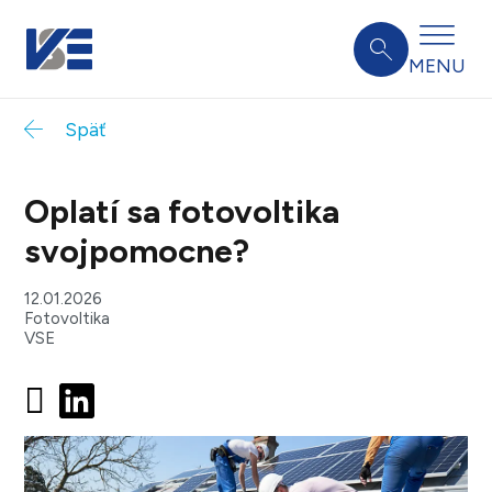
MENU
Späť
Oplatí sa fotovoltika
svojpomocne?
12.01.2026
Fotovoltika
VSE