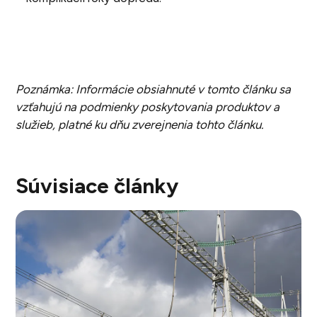
Poznámka: Informácie obsiahnuté v tomto článku sa
vzťahujú na podmienky poskytovania produktov a
služieb, platné ku dňu zverejnenia tohto článku.
Súvisiace články