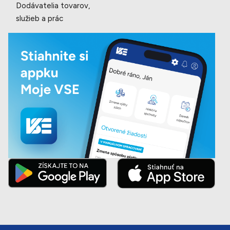
Dodávatelia tovarov,
služieb a prác