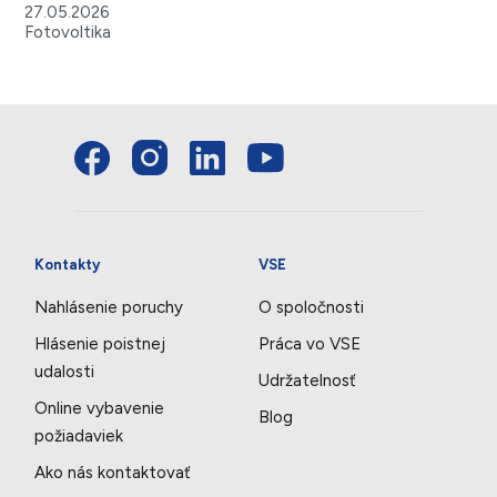
27.05.2026
Fotovoltika
Kontakty
VSE
Nahlásenie poruchy
O spoločnosti
Hlásenie poistnej
Práca vo VSE
udalosti
Udržatelnosť
Online vybavenie
Blog
požiadaviek
Ako nás kontaktovať