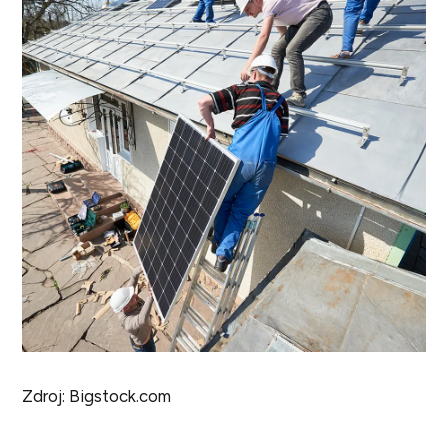
Zdroj: Bigstock.com