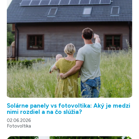
Solárne panely vs fotovoltika: Aký je medzi
nimi rozdiel a na čo slúžia?
02.06.2026
Fotovoltika