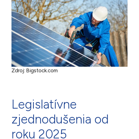
Zdroj: Bigstock.com
Legislatívne
zjednodušenia od
roku 2025