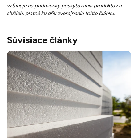
vzťahujú na podmienky poskytovania produktov a
služieb, platné ku dňu zverejnenia tohto článku.
Súvisiace články