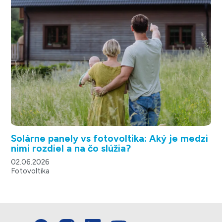
Solárne panely vs fotovoltika: Aký je medzi
nimi rozdiel a na čo slúžia?
02.06.2026
Fotovoltika