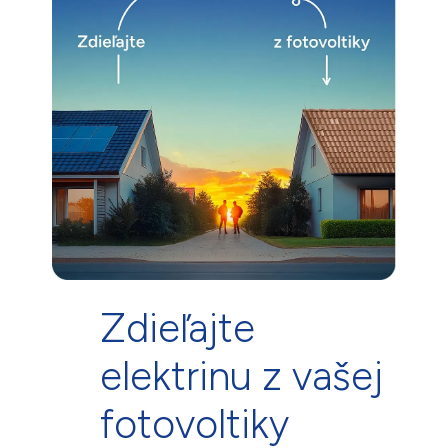
Zdieľajte
elektrinu z vašej
fotovoltiky