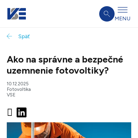
MENU
Späť
Ako na správne a bezpečné
uzemnenie fotovoltiky?
10.12.2025
Fotovoltika
VSE