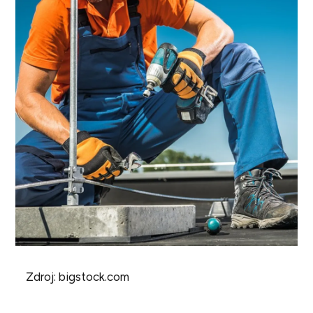
Zdroj: bigstock.com