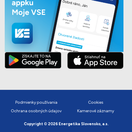
Podmienky používania
Cookies
Ochrana osobných údajov
Kamerové záznamy
Copyright © 2026 Energetika Slovensko, a.s.