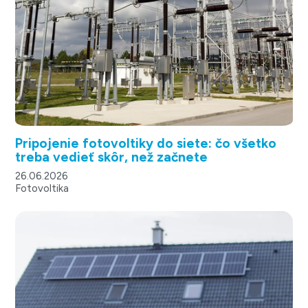
Pripojenie fotovoltiky do siete: čo všetko
treba vedieť skôr, než začnete
26.06.2026
Fotovoltika