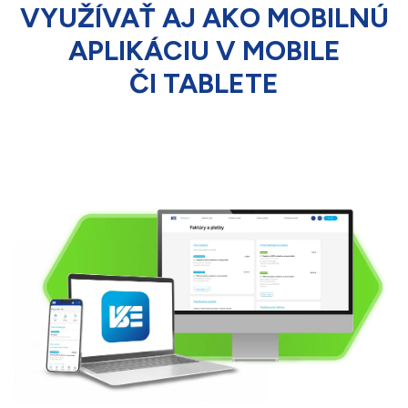
VYUŽÍVAŤ AJ AKO MOBILNÚ
APLIKÁCIU V MOBILE
ČI TABLETE