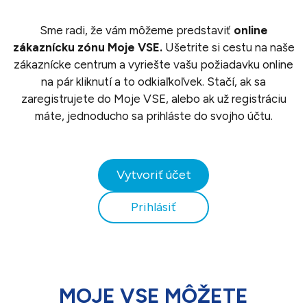
Sme radi, že vám môžeme predstaviť
online
zákaznícku zónu Moje VSE.
Ušetrite si cestu na naše
zákaznícke centrum a vyriešte vašu požiadavku online
na pár kliknutí a to odkiaľkoľvek. Stačí, ak sa
zaregistrujete do Moje VSE, alebo ak už registráciu
máte, jednoducho sa prihláste do svojho účtu.
Vytvoriť účet
Prihlásiť
MOJE VSE MÔŽETE