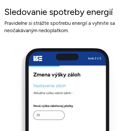
Sledovanie spotreby energií
Pravidelne si strážte spotrebu energií a ‍vyhnite sa
‍neočakávaným nedoplatkom.