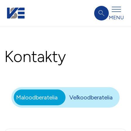
MENU
Kontakty
Maloodberatelia
Veľkoodberatelia