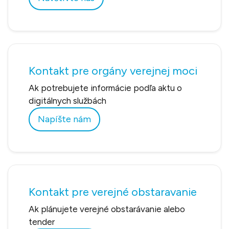
Kontakt pre orgány verejnej moci
Ak potrebujete informácie podľa aktu o
digitálnych službách
Napíšte nám
Kontakt pre verejné obstaravanie
Ak plánujete verejné obstarávanie alebo
tender