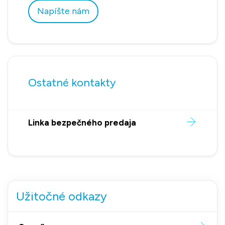
Napíšte nám
Ostatné kontakty
Linka bezpečného predaja
Užitočné odkazy