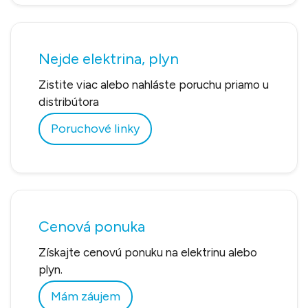
Nejde elektrina, plyn
Zistite viac alebo nahláste poruchu priamo u
distribútora
Poruchové linky
Cenová ponuka
Získajte cenovú ponuku na elektrinu alebo
plyn.
Mám záujem