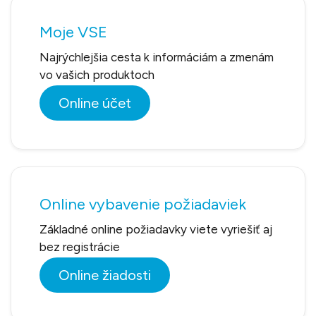
Moje VSE
Najrýchlejšia cesta k informáciám a zmenám
vo vašich produktoch
Online účet
Online vybavenie požiadaviek
Základné online požiadavky viete vyriešiť aj
bez registrácie
Online žiadosti