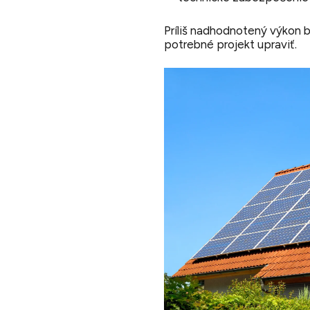
Príliš nadhodnotený výkon 
potrebné projekt upraviť.