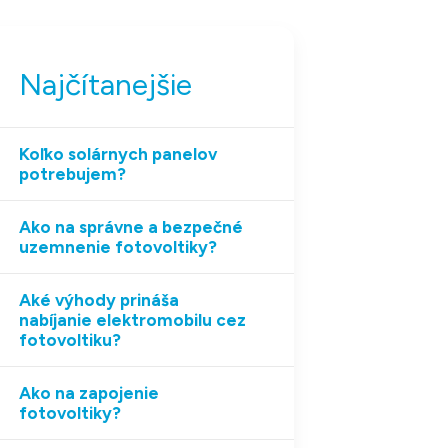
Najčítanejšie
Koľko solárnych panelov
potrebujem?
Ako na správne a bezpečné
uzemnenie fotovoltiky?
Aké výhody prináša
nabíjanie elektromobilu cez
fotovoltiku?
Ako na zapojenie
fotovoltiky?