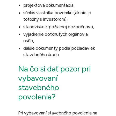
projektová dokumentácia,
súhlas vlastníka pozemku (ak nie je
totožný s investorom),
stanovisko k požiarnej bezpečnosti,
vyjadrenie dotknutých orgánov a
osôb,
ďalšie dokumenty podľa požiadaviek
stavebného úradu.
Na čo si dať pozor pri
vybavovaní
stavebného
povolenia?
Pri vybavovaní stavebného povolenia na