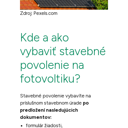
Zdroj: Pexels.com
Kde a ako
vybaviť stavebné
povolenie na
fotovoltiku?
Stavebné povolenie vybavíte na
príslušnom stavebnom úrade
po
predložení nasledujúcich
dokumentov:
formulár žiadosti,