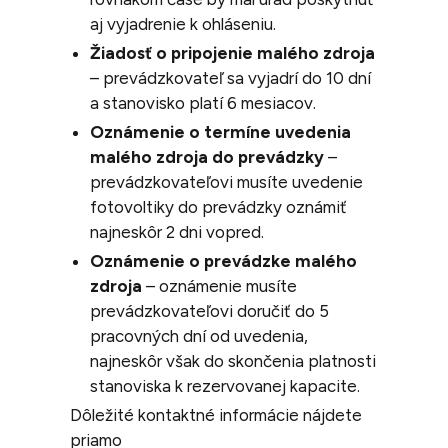
aj vyjadrenie k ohláseniu.
Žiadosť o pripojenie malého zdroja
– prevádzkovateľ sa vyjadrí do 10 dní
a stanovisko platí 6 mesiacov.
Oznámenie o termíne uvedenia
malého zdroja do prevádzky
–
prevádzkovateľovi musíte uvedenie
fotovoltiky do prevádzky oznámiť
najneskôr 2 dni vopred.
Oznámenie o prevádzke malého
zdroja
– oznámenie musíte
prevádzkovateľovi doručiť do 5
pracovných dní od uvedenia,
najneskôr však do skončenia platnosti
stanoviska k rezervovanej kapacite.
Dôležité kontaktné informácie nájdete
priamo