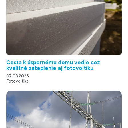
Cesta k úspornému domu vedie cez
kvalitné zateplenie aj fotovoltiku
07.08.2026
Fotovoltika