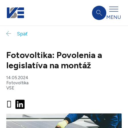
MENU
Späť
Fotovoltika: Povolenia a
legislatíva na montáž
14.05.2024
Fotovoltika
VSE