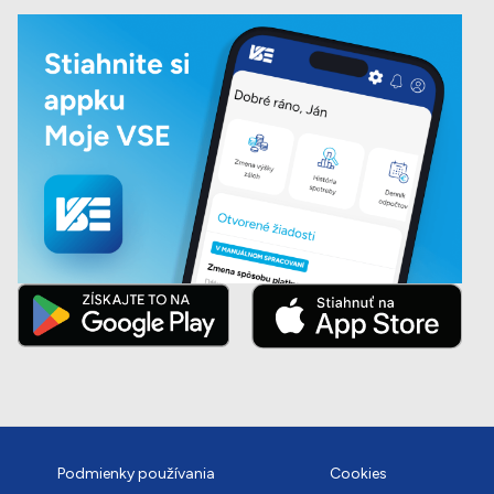
Podmienky používania
Cookies