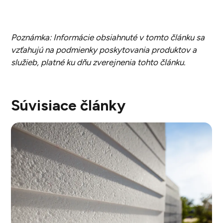
Poznámka: Informácie obsiahnuté v tomto článku sa
vzťahujú na podmienky poskytovania produktov a
služieb, platné ku dňu zverejnenia tohto článku.
Súvisiace články