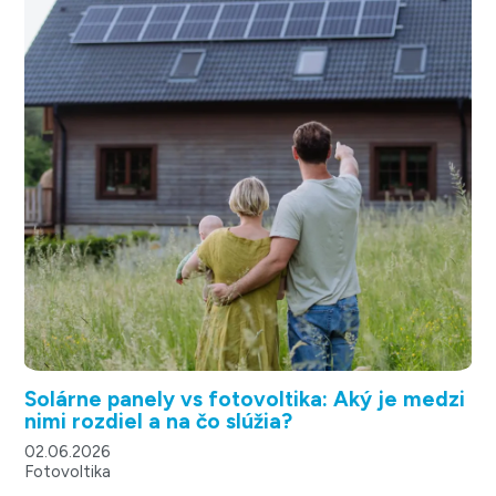
Solárne panely vs fotovoltika: Aký je medzi
nimi rozdiel a na čo slúžia?
02.06.2026
Fotovoltika