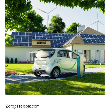
Zdroj: Freepik.com