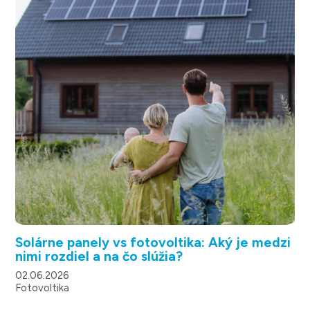
Solárne panely vs fotovoltika: Aký je medzi
nimi rozdiel a na čo slúžia?
02.06.2026
Fotovoltika