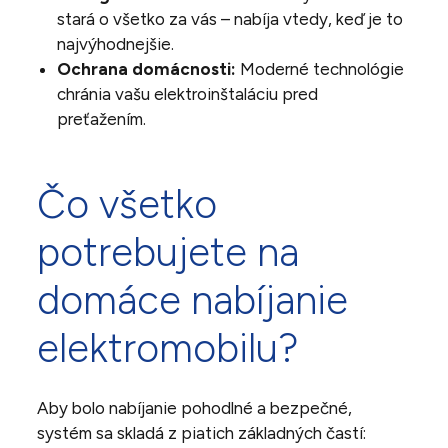
stará o všetko za vás – nabíja vtedy, keď je to
najvýhodnejšie.
Ochrana domácnosti:
Moderné technológie
chránia vašu elektroinštaláciu pred
preťažením.
Čo všetko
potrebujete na
domáce nabíjanie
elektromobilu?
Aby bolo nabíjanie pohodlné a bezpečné,
systém sa skladá z piatich základných častí: