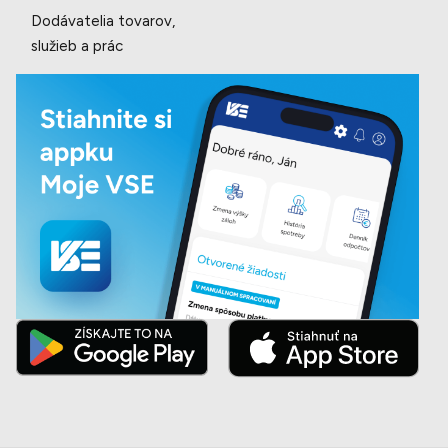
Dodávatelia tovarov,
služieb a prác