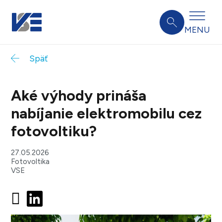
MENU
Späť
Aké výhody prináša
nabíjanie elektromobilu cez
fotovoltiku?
27.05.2026
Fotovoltika
VSE