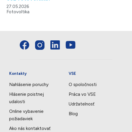
27.05.2026
Fotovoltika
Kontakty
VSE
Nahlásenie poruchy
O spoločnosti
Hlásenie poistnej
Práca vo VSE
udalosti
Udržatelnosť
Online vybavenie
Blog
požiadaviek
Ako nás kontaktovať