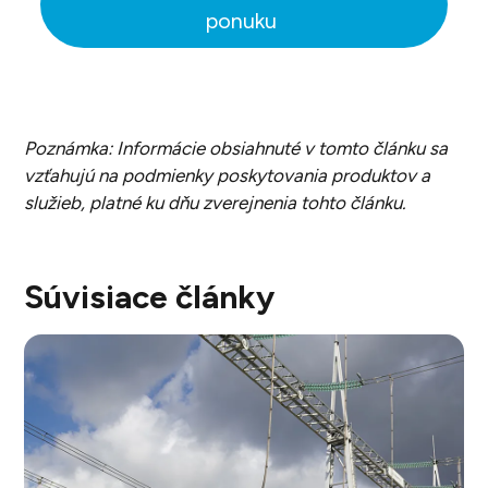
ponuku
Poznámka: Informácie obsiahnuté v tomto článku sa
vzťahujú na podmienky poskytovania produktov a
služieb, platné ku dňu zverejnenia tohto článku.
Súvisiace články