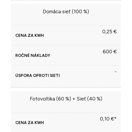
Domáca sieť (100 %)
0,25 €
600 €
-
Fotovoltika (60 %) + Sieť (40 %)
0,10 €*