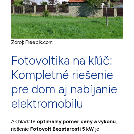
Zdroj: Freepik.com
Fotovoltika na kľúč:
Kompletné riešenie
pre dom aj nabíjanie
elektromobilu
Ak hľadáte
optimálny pomer ceny a výkonu
,
riešenie
Fotovolt Bezstarosti 5 kW
je