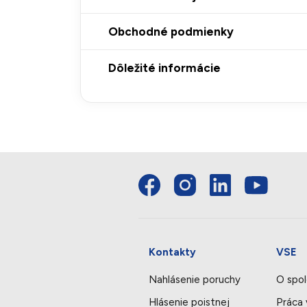
Obchodné podmienky
Dôležité informácie
Kontakty
VSE
Nahlásenie poruchy
O spol
Hlásenie poistnej
Práca