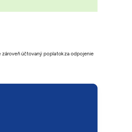
de zároveň účtovaný poplatok za odpojenie