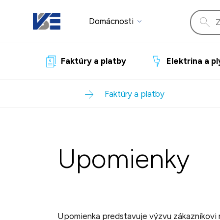
Domácnosti
Faktúry a platby
Elektrina a p
Faktúry a platby
Upomienky
Upomienka predstavuje výzvu zákazníkovi na