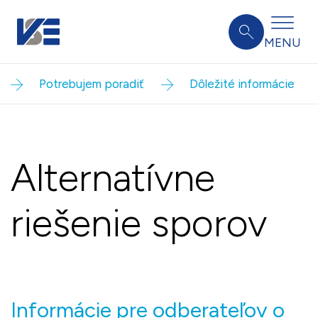
MENU
Potrebujem poradiť
Dôležité informácie
Alternatívne
riešenie sporov
Informácie pre odberateľov o