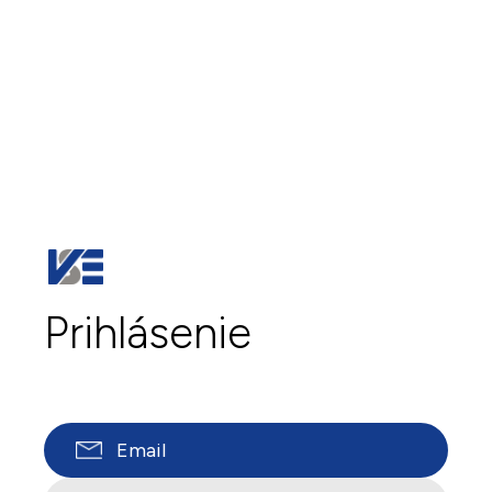
Prihlásenie
Email