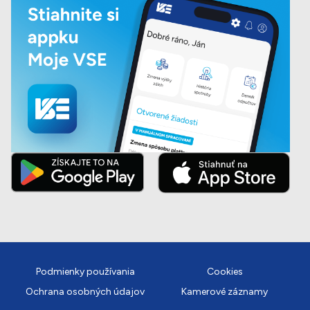
Podmienky používania
Cookies
Ochrana osobných údajov
Kamerové záznamy