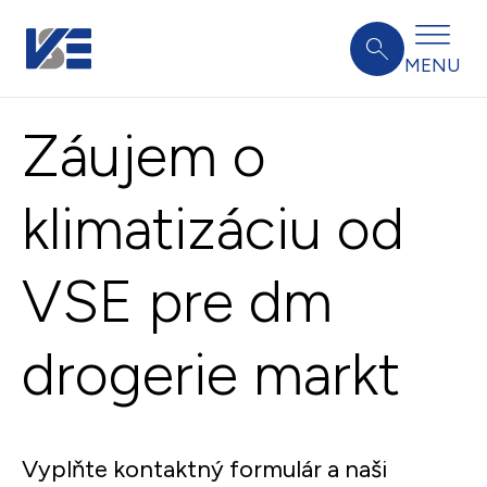
MENU
Záujem o
klimatizáciu od
VSE pre dm
drogerie markt
Vyplňte kontaktný formulár a naši