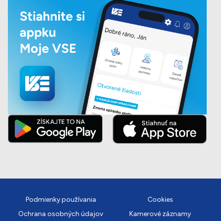
Podmienky používania
Cookies
Ochrana osobných údajov
Kamerové záznamy