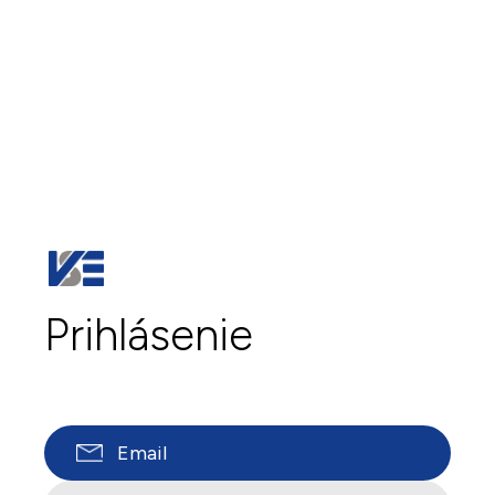
Prihlásenie
Email