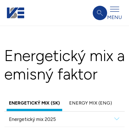
MENU
Energetický mix a
emisný faktor
ENERGETICKÝ MIX (SK)
ENERGY MIX (ENG)
Energetický mix 2025