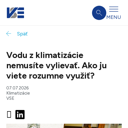
MENU
Späť
Vodu z klimatizácie
nemusíte vylievať. Ako ju
viete rozumne využiť?
07.07.2026
Klimatizácie
VSE