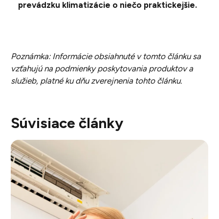
prevádzku klimatizácie o niečo praktickejšie.
Poznámka: Informácie obsiahnuté v tomto článku sa
vzťahujú na podmienky poskytovania produktov a
služieb, platné ku dňu zverejnenia tohto článku.
Súvisiace články