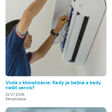
Voda z klimatizácie: Kedy je bežná a kedy
riešiť servis?
22.07.2026
Klimatizácie