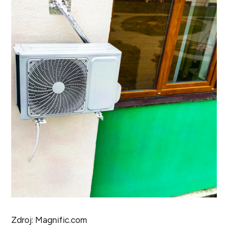
Zdroj: Magnific.com