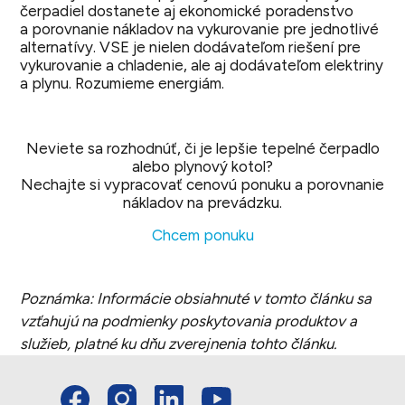
čerpadiel dostanete aj ekonomické poradenstvo
a porovnanie nákladov na vykurovanie pre jednotlivé
alternatívy. VSE je nielen dodávateľom riešení pre
vykurovanie a chladenie, ale aj dodávateľom elektriny
a plynu. Rozumieme energiám.
Neviete sa rozhodnúť, či je lepšie tepelné čerpadlo
alebo plynový kotol?
Nechajte si vypracovať cenovú ponuku a porovnanie
nákladov na prevádzku.
Chcem ponuku
Poznámka: Informácie obsiahnuté v tomto článku sa
vzťahujú na podmienky poskytovania produktov a
služieb, platné ku dňu zverejnenia tohto článku.