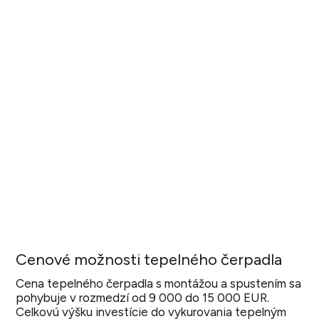
Cenové možnosti tepelného čerpadla
Cena tepelného čerpadla s montážou a spustením sa
pohybuje v rozmedzí od 9 000 do 15 000 EUR.
Celkovú výšku investície do vykurovania tepelným