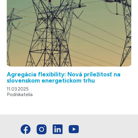
Agregácia flexibility: Nová príležitosť na
slovenskom energetickom trhu
11.03.2025
Podnikatelia