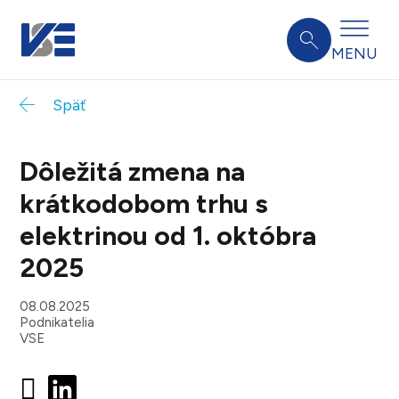
MENU
Späť
Dôležitá zmena na
krátkodobom trhu s
elektrinou od 1. októbra
2025
08.08.2025
Podnikatelia
VSE