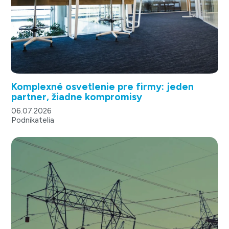
Komplexné osvetlenie pre firmy: jeden
partner, žiadne kompromisy
06.07.2026
Podnikatelia