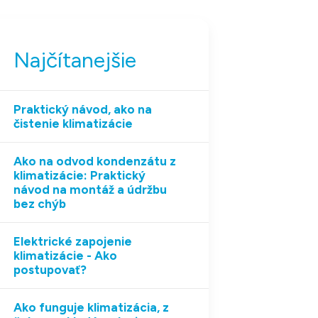
Najčítanejšie
Praktický návod, ako na
čistenie klimatizácie
Ako na odvod kondenzátu z
klimatizácie: Praktický
návod na montáž a údržbu
bez chýb
Elektrické zapojenie
klimatizácie - Ako
postupovať?
Ako funguje klimatizácia, z