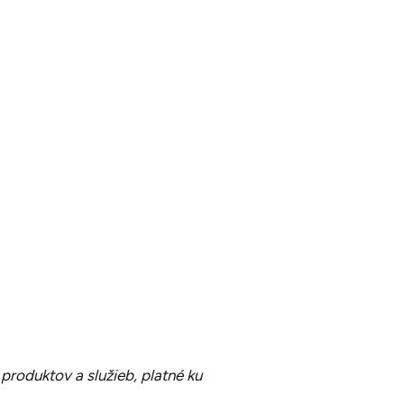
roduktov a služieb, platné ku