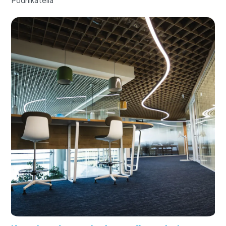
Podnikatelia