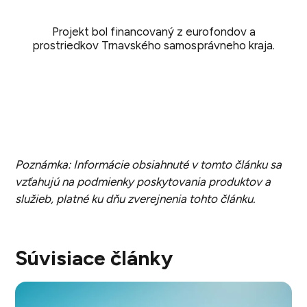
Projekt bol financovaný z eurofondov a
prostriedkov Trnavského samosprávneho kraja.
Poznámka: Informácie obsiahnuté v tomto článku sa
vzťahujú na podmienky poskytovania produktov a
služieb, platné ku dňu zverejnenia tohto článku.
Súvisiace články