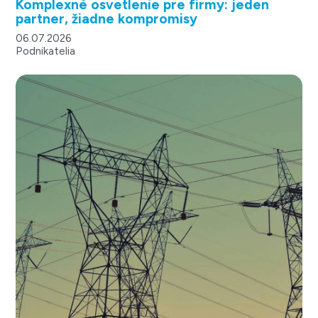
Komplexné osvetlenie pre firmy: jeden
partner, žiadne kompromisy
06.07.2026
Podnikatelia