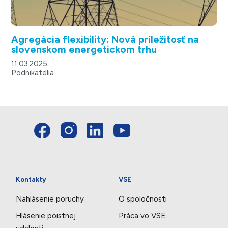
Agregácia flexibility: Nová príležitosť na
slovenskom energetickom trhu
11.03.2025
Podnikatelia
Kontakty
VSE
Nahlásenie poruchy
O spoločnosti
Hlásenie poistnej
Práca vo VSE