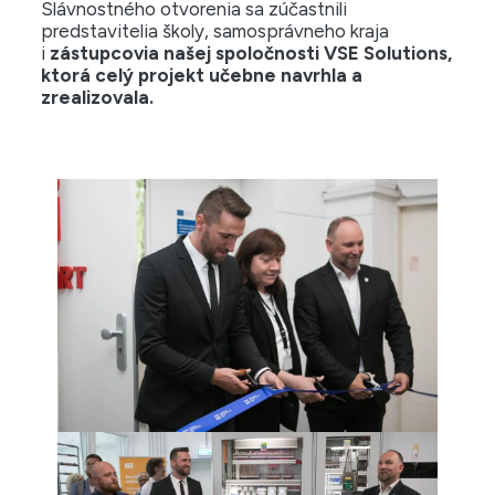
Slávnostného otvorenia sa zúčastnili
predstavitelia školy, samosprávneho kraja
i
zástupcovia našej spoločnosti VSE Solutions,
ktorá celý projekt učebne navrhla a
zrealizovala.