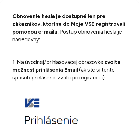
Obnovenie hesla je dostupné len pre
zákazníkov, ktorí sa do Moje VSE registrovali
pomocou e-mailu.
Postup obnovenia hesla je
následovný:
1. Na úvodnej/prihlasovacej obrazovke
zvoľte
možnosť prihlásenia Email
(ak ste si tento
spôsob prihlásenia zvolili pri registrácii).