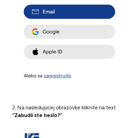
2. Na nasledujúcej obrazovke kliknite na text
“Zabudli ste heslo?”
.