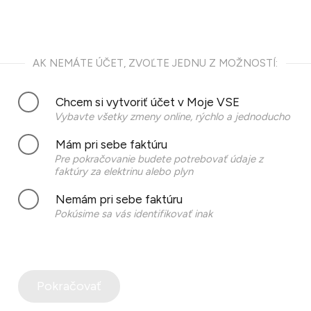
AK NEMÁTE ÚČET, ZVOĽTE JEDNU Z MOŽNOSTÍ:
Chcem si vytvoriť účet v Moje VSE
Vybavte všetky zmeny online, rýchlo a jednoducho
Mám pri sebe faktúru
Pre pokračovanie budete potrebovať údaje z
faktúry za elektrinu alebo plyn
Nemám pri sebe faktúru
Pokúsime sa vás identifikovať inak
Pokračovať