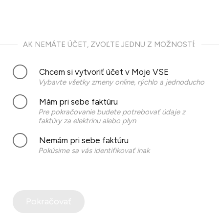
AK NEMÁTE ÚČET, ZVOĽTE JEDNU Z MOŽNOSTÍ:
Chcem si vytvoriť účet v Moje VSE
Vybavte všetky zmeny online, rýchlo a jednoducho
Mám pri sebe faktúru
Pre pokračovanie budete potrebovať údaje z
faktúry za elektrinu alebo plyn
Nemám pri sebe faktúru
Pokúsime sa vás identifikovať inak
Pokračovať